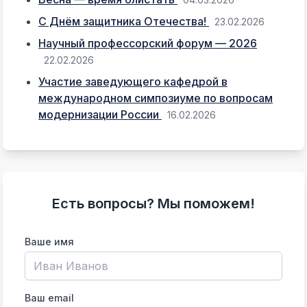
С Днём защитника Отечества!
23.02.2026
Научный профессорский форум — 2026
22.02.2026
Участие заведующего кафедрой в
международном симпозиуме по вопросам
модернизации России
16.02.2026
Есть вопросы? Мы поможем!
Ваше имя
Ваш email