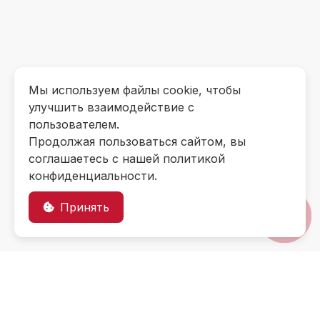
Мы используем файлы cookie, чтобы
улучшить взаимодействие с
пользователем.
Продолжая пользоваться сайтом, вы
соглашаетесь с нашей политикой
конфиденциальности.
Принять