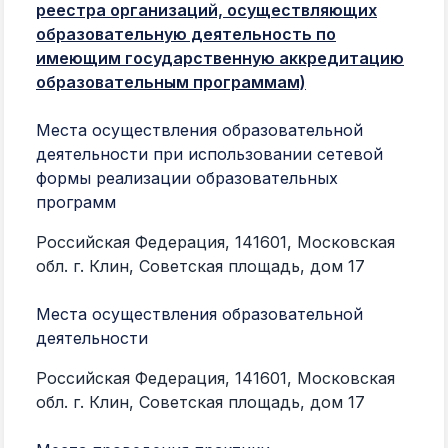
реестра организаций, осуществляющих
образовательную деятельность по
имеющим государственную аккредитацию
образовательным программам)
Места осуществления образовательной
деятельности при использовании сетевой
формы реализации образовательных
программ
Российская Федерация, 141601, Московская
обл. г. Клин, Советская площадь, дом 17
Места осуществления образовательной
деятельности
Российская Федерация, 141601, Московская
обл. г. Клин, Советская площадь, дом 17