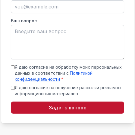
Ваш вопрос
Я даю согласие на обработку моих персональных
данных в соответствии с
Политикой
конфиденциальности
*
Я даю согласие на получение рассылки рекламно-
информационных материалов
Задать вопрос