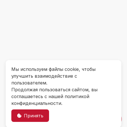
Мы используем файлы cookie, чтобы
улучшить взаимодействие с
пользователем.
Продолжая пользоваться сайтом, вы
соглашаетесь с нашей политикой
конфиденциальности.
Принять