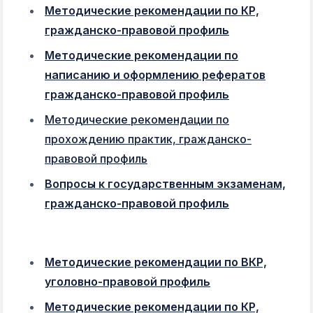
Методические рекомендации по КР,
гражданско-правовой профиль
Методические рекомендации по
написанию и оформлению рефератов
гражданско-правовой профиль
Методические рекомендации по
прохождению практик, гражданско-
правовой профиль
Вопросы к государственным экзаменам,
гражданско-правовой профиль
Методические рекомендации по ВКР,
уголовно-правовой профиль
Методические рекомендации по КР,