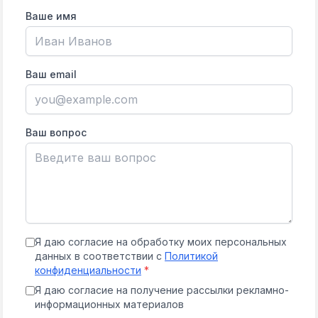
Ваше имя
Ваш email
Ваш вопрос
Я даю согласие на обработку моих персональных
данных в соответствии с
Политикой
конфиденциальности
*
Я даю согласие на получение рассылки рекламно-
информационных материалов