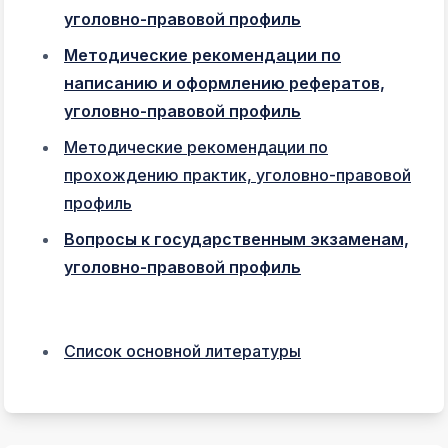
уголовно-правовой профиль
Методические рекомендации по
написанию и оформлению рефератов,
уголовно-правовой профиль
Методические рекомендации по
прохождению практик, уголовно-правовой
профиль
Вопросы к государственным экзаменам,
уголовно-правовой профиль
Список основной литературы