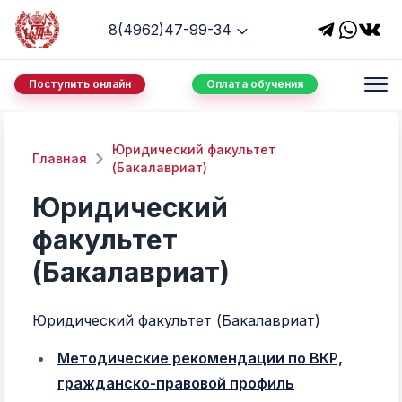
8(4962)47-99-34
Поступить онлайн
Оплата обучения
Юридический факультет
Главная
(Бакалавриат)
Юридический
факультет
(Бакалавриат)
Юридический факультет (Бакалавриат)
Методические рекомендации по ВКР,
гражданско-правовой профиль