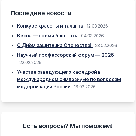
Последние новости
Конкурс красоты и таланта
12.03.2026
Весна — время блистать
04.03.2026
С Днём защитника Отечества!
23.02.2026
Научный профессорский форум — 2026
22.02.2026
Участие заведующего кафедрой в
международном симпозиуме по вопросам
модернизации России
16.02.2026
Есть вопросы? Мы поможем!