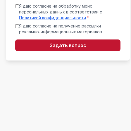
Я даю согласие на обработку моих
персональных данных в соответствии с
Политикой конфиденциальности
*
Я даю согласие на получение рассылки
рекламно-информационных материалов
Задать вопрос