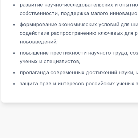
развитие научно-исследовательских и опытн
собственности, поддержка малого инновацио
формирование экономических условий для ши
содействие распространению ключевых для р
нововведений;
повышение престижности научного труда, со
ученых и специалистов;
пропаганда современных достижений науки, и
защита прав и интересов российских ученых 