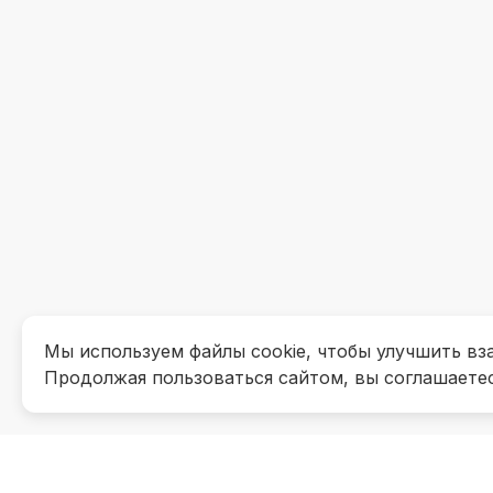
Мы используем файлы cookie, чтобы улучшить вз
Продолжая пользоваться сайтом, вы соглашаете