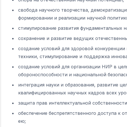
свобода научного творчества, демократизаци
формировании и реализации научной политик
стимулирование развития фундаментальных н
сохранение и развитие ведущих отечественны
создание условий для здоровой конкуренции 
техники, стимулирование и поддержка иннов
создание условий для организации НИР в цел
обороноспособности и национальной безопас
интеграция науки и образования, развитие ц
квалифицированных научных кадров всех уро
защита прав интеллектуальной собственности
обеспечение беспрепятственного доступа к о
ею;