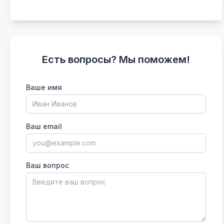
Есть вопросы? Мы поможем!
Ваше имя
Ваш email
Ваш вопрос