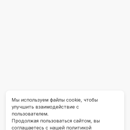
Мы используем файлы cookie, чтобы
улучшить взаимодействие с
пользователем.
Продолжая пользоваться сайтом, вы
соглашаетесь с нашей политикой