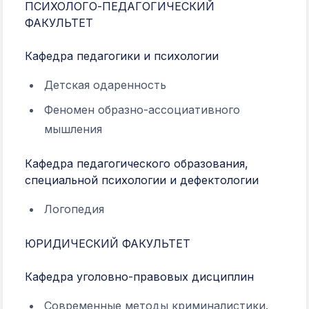
ПСИХОЛОГО-ПЕДАГОГИЧЕСКИЙ
ФАКУЛЬТЕТ
Кафедра педагогики и психологии
Детская одаренность
Феномен образно-ассоциативного
мышления
Кафедра педагогического образования,
специальной психологии и дефектологии
Логопедия
ЮРИДИЧЕСКИЙ ФАКУЛЬТЕТ
Кафедра уголовно-правовых дисциплин
Современные методы криминалистики.