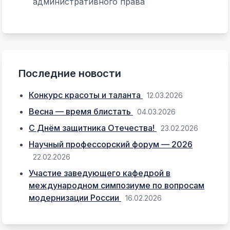
административного права
Последние новости
Конкурс красоты и таланта
12.03.2026
Весна — время блистать
04.03.2026
С Днём защитника Отечества!
23.02.2026
Научный профессорский форум — 2026
22.02.2026
Участие заведующего кафедрой в
международном симпозиуме по вопросам
модернизации России
16.02.2026