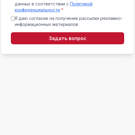
данных в соответствии с
Политикой
конфиденциальности
*
Я даю согласие на получение рассылки рекламно-
информационных материалов
Задать вопрос