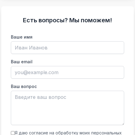
Есть вопросы? Мы поможем!
Ваше имя
Ваш email
Ваш вопрос
Я даю согласие на обработку моих персональных