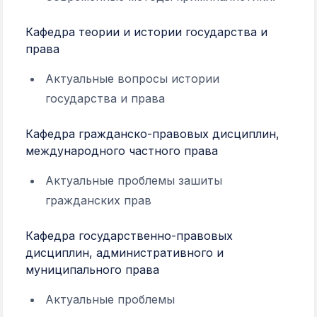
Кафедра теории и истории государства и
права
Актуальные вопросы истории
государства и права
Кафедра гражданско-правовых дисциплин,
международного частного права
Актуальные проблемы зашиты
гражданских прав
Кафедра государственно-правовых
дисциплин, административного и
муниципального права
Актуальные проблемы