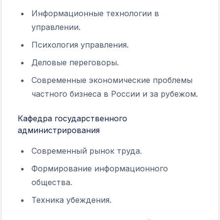
Информационные технологии в
управлении.
Психология управления.
Деловые переговоры.
Современные экономические проблемы
частного бизнеса в России и за рубежом.
Кафедра государственного
администрирования
Современный рынок труда.
Формирование информационного
общества.
Техника убеждения.