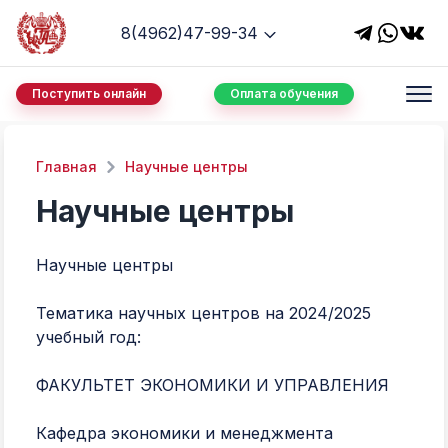
8(4962)47-99-34
Поступить онлайн
Оплата обучения
Главная
Научные центры
Научные центры
Научные центры
Тематика научных центров на 2024/2025
учебный год:
ФАКУЛЬТЕТ ЭКОНОМИКИ И УПРАВЛЕНИЯ
Кафедра экономики и менеджмента