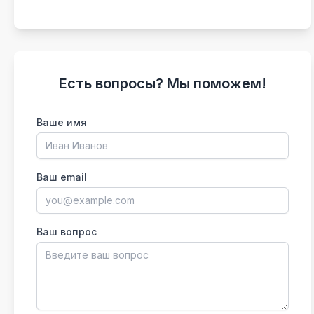
Есть вопросы? Мы поможем!
Ваше имя
Ваш email
Ваш вопрос