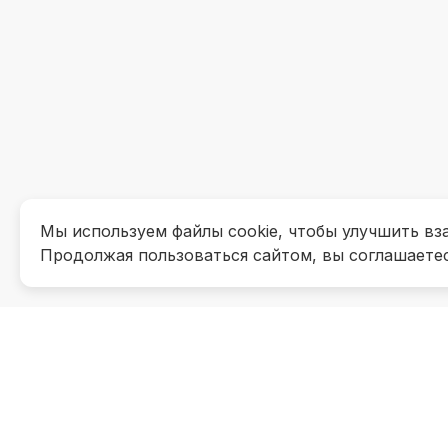
Мы используем файлы cookie, чтобы улучшить вз
Продолжая пользоваться сайтом, вы соглашаете