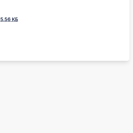
75.56 КБ