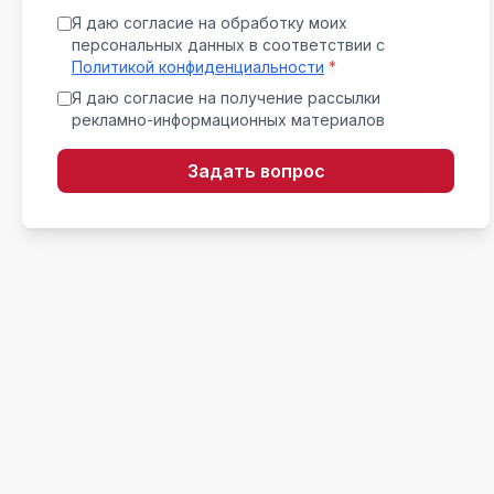
Я даю согласие на обработку моих
персональных данных в соответствии с
Политикой конфиденциальности
*
Я даю согласие на получение рассылки
рекламно-информационных материалов
Задать вопрос