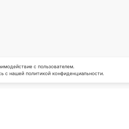
аимодействие с пользователем.
сь с нашей политикой конфиденциальности.