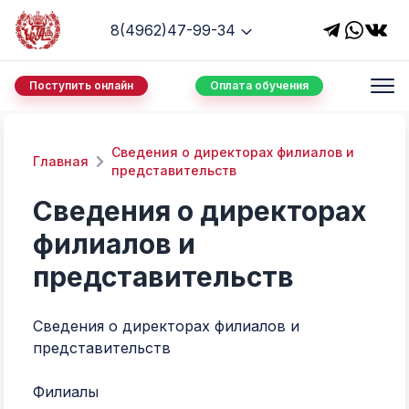
8(4962)47-99-34
Поступить онлайн
Оплата обучения
Сведения о директорах филиалов и
Главная
представительств
Сведения о директорах
филиалов и
представительств
Сведения о директорах филиалов и
представительств
Филиалы