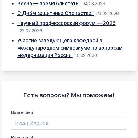
Весна — время блистать
04.03.2026
С Днём защитника Отечества!
23.02.2026
Научный профессорский форум — 2026
22.02.2026
Участие заведующего кафедрой в
международном симпозиуме по вопросам
модернизации России
16.02.2026
Есть вопросы? Мы поможем!
Ваше имя
Ваш email