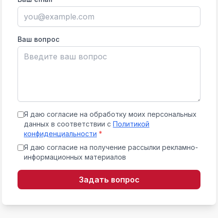
Ваш вопрос
Я даю согласие на обработку моих персональных
данных в соответствии с
Политикой
конфиденциальности
*
Я даю согласие на получение рассылки рекламно-
информационных материалов
Задать вопрос