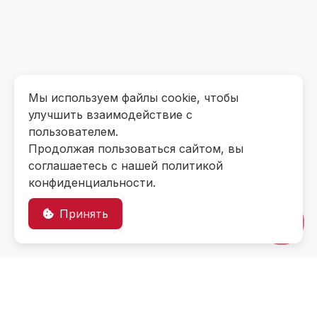
Мы используем файлы cookie, чтобы
улучшить взаимодействие с
пользователем.
Продолжая пользоваться сайтом, вы
соглашаетесь с нашей политикой
конфиденциальности.
Принять