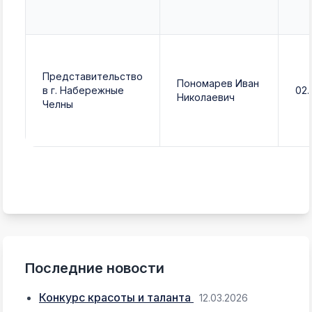
Представительство
Пономарев Иван
в г. Набережные
02.
Николаевич
Челны
Последние новости
Конкурс красоты и таланта
12.03.2026