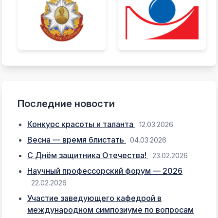
Последние новости
Конкурс красоты и таланта
12.03.2026
Весна — время блистать
04.03.2026
С Днём защитника Отечества!
23.02.2026
Научный профессорский форум — 2026
22.02.2026
Участие заведующего кафедрой в
международном симпозиуме по вопросам