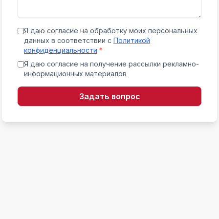
Я даю согласие на обработку моих персональных
данных в соответствии с
Политикой
конфиденциальности
*
Я даю согласие на получение рассылки рекламно-
информационных материалов
Задать вопрос