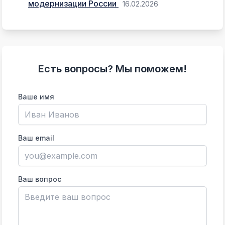
модернизации России
16.02.2026
Есть вопросы? Мы поможем!
Ваше имя
Ваш email
Ваш вопрос