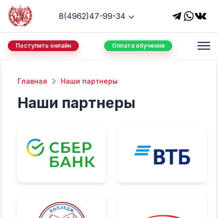
8(4962)47-99-34
Поступить онлайн
Оплата обучения
Главная
Наши партнеры
Наши партнеры
Наши партнеры