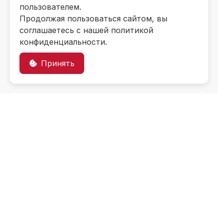
пользователем.
Продолжая пользоваться сайтом, вы
соглашаетесь с нашей политикой
конфиденциальности.
Принять
Информация об
образовательном
учреждении
Контакты
Приемная комиссия